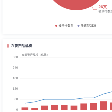
在管产品规模