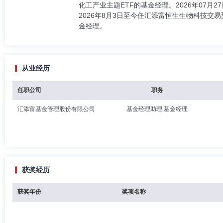
化工产业主题ETF的基金经理。2026年07月2
2026年8月3日至今任汇添富恒生生物科技交易型
金经理。
从业经历
任职公司
职务
汇添富基金管理股份有限公司
基金经理助理,基金经理
获奖经历
获奖年份
奖项名称