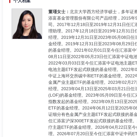
个人档案
董瑾女士：
北京大学西方经济学硕士，多年证券从
添富基金管理股份有限公司产品经理，2015年
司。2017年12月18日至2019年12月31日
理助理。2017年12月18日至2019年12月3
经理。2019年12月31日至2023年05月08日
金经理。2019年12月31日至2023年08月2
的基金经理。2021年02月01日至今任汇添富中证
08月11日至2022年05月23日任汇添富中证
2022年03月03日至今任汇添富中证电池主题E
电池主题ETF发起式联接的基金经理。2022年06
中证上海环交所碳中和ETF的基金经理。2022
金属产业主题ETF的基金经理。2023年02月2
经理。2023年04月13日至2025年03月21
(LOF)的基金经理。2023年05月09日至今任
指数发起的基金经理。2023年09月13日至202
ETF的基金经理。2024年06月12日至2025
证细分有色金属产业主题ETF发起式联接的基金经理
任汇添富沪深300ETF发起式联接的基金经理。
疗主题ETF的基金经理。2026年04月22日至
理。2026年07月20日至今任汇添富中证中药E