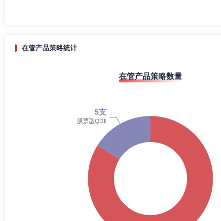
在管产品策略统计
在管产品策略数量