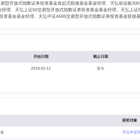
交易型开放式指数证券投资基金发起式联接基金基金经理、天弘创业板30
金经理、天弘上证50交易型开放式指数证券投资基金基金经理、天弘上证
券投资基金基金经理、天弘中证A500交易型开放式指数证券投资基金联接
开始日期
截止日期
2018-02-12
至今
获奖对象
基金
天弘中证5