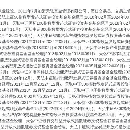
从业经验。2011年7月加盟天弘基金管理有限公司，历任交易员、交易
上证50指数型发起式证券投资基金基金经理(2018年02月至2024年
9年11月)、天弘中证医药100指数型发起式证券投资基金基金经理(2018年
2019年11月)、天弘中证800指数型发起式证券投资基金基金经理(2018年
2月至2021年06月)、天弘中证智能汽车主题指数型发起式证券投资基金基金经
经理(2021年01月至2024年09月)、天弘中证100指数型发起式证券投
金基金经理(2018年02月至2018年09月)、天弘中证环保产业指数型发
证券投资基金基金经理(2018年02月至2018年09月)、天弘中证移动互
指数型发起式证券投资基金基金经理(2018年02月至2018年10月)、天弘
主题交易型开放式指数证券投资基金基金经理(2021年05月至2022年0
2年12月)、天弘中证沪港深科技龙头指数型发起式证券投资基金基金经理(202
1月至2024年12月)、天弘中证银行指数型发起式证券投资基金基金经理(20
(2021年12月至2022年12月)、天弘中证500指数型发起式证券投资基
经理(2018年02月至2019年11月)、天弘中证电子指数型发起式证券投资
经理(2018年02月至2019年12月)、天弘创业板指数型发起式证券投资基
经理(2021年12月至2022年12月)、天弘创业板300指数型发起式证券
联接基金基金经理(2022年03月至2024年09月)、天弘中证A500指数证
天弘沪深300交易型开放式指数证券投资基金联接基金基金经理、天弘沪
基金基金经理、天弘中证银行交易型开放式指数证券投资基金联接基金基金
易型开放式指数证券投资基金基金经理、天弘中证银行交易型开放式指数证