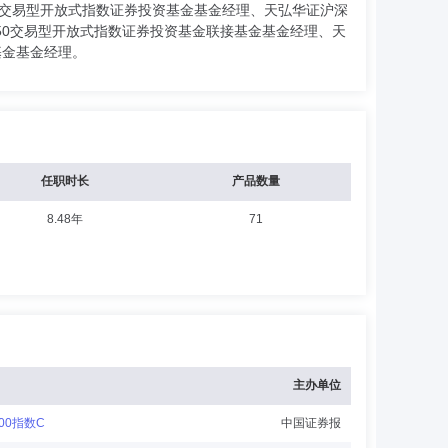
0交易型开放式指数证券投资基金基金经理、天弘华证沪深
50交易型开放式指数证券投资基金联接基金基金经理、天
基金基金经理。
任职时长
产品数量
8.48年
71
主办单位
00指数C
中国证券报