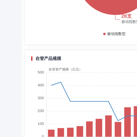
在管产品规模