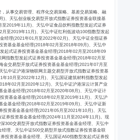
主管，从事交易管理、程序化交易策略、基差交易策略、融
09月)、天弘创业板交易型开放式指数证券投资基金联接基
02月至2019年11月)、天弘中证食品饮料指数型发起式证券
02月至2019年11月)、天弘中证红利低波动100指数型发起
理(2021年01月至2022年02月)、天弘中证全指证券
资基金基金经理(2018年02月至2018年09月)、天弘中
起式证券投资基金基金经理(2018年02月至2018年09
联网指数型发起式证券投资基金基金经理(2018年02月至
上海金交易型开放式证券投资基金基金经理(2021年07月至
6月)、天弘中证沪港深物联网主题交易型开放式指数证券投资基
1年10月至2022年12月)、天弘国证建筑材料指数型发起
18年02月至2020年12月)、天弘中证沪港深云计算产业
金基金经理(2018年02月至2020年08月)、天弘中证计
基金基金经理(2018年02月至2019年11月)、天弘沪
金基金经理(2018年02月至2019年09月)、天弘中证新
投资基金基金经理(2021年05月至2021年10月)、天弘
券投资基金基金经理(2024年11月至2024年11月)。现
深300交易型开放式指数证券投资基金基金经理、天弘中
经理、天弘中证500交易型开放式指数证券投资基金联
券投资基金基金经理、天弘国证A50指数型发起式证券投