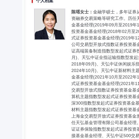
个人档案
陈瑶女士：
金融学硕士，多年证券
资融券交易策略等研究工作。历任天弘
金基金经理(2019年09月至201
投资基金基金经理(2018年02月至
式证券投资基金基金经理(2019年1
公司交易型开放式指数证券投资基金基金
证高端装备制造指数型发起式证券投资基
月)、天弘中证全指运输指数型发起式
2018年09月)、天弘中证休闲娱乐
2024年10月)、天弘中证新材料
金基金经理(2021年10月至202
式证券投资基金基金经理(2021年1
交易型开放式指数证券投资基金基金经理
算机主题指数型发起式证券投资基金基金
深300指数型发起式证券投资基金基金
材料主题指数型发起式证券投资基金基金
上海金交易型开放式证券投资基金发起式
任天弘基金管理有限公司基金经理。
证证券保险指数型发起式证券投资
接基金基金经理、天弘中证500交