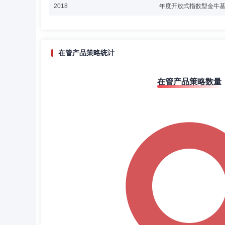
2018
年度开放式指数型金牛
在管产品策略统计
在管产品策略数量