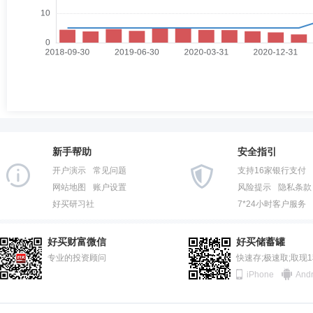
新手帮助
安全指引
开户演示
常见问题
支持16家银行支付
网站地图
账户设置
风险提示
隐私条款
好买研习社
7*24小时客户服务
好买财富微信
好买储蓄罐
专业的投资顾问
快速存;极速取;取现
iPhone
Andr