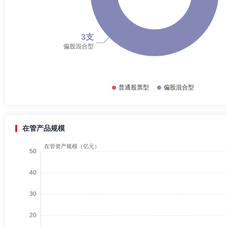
在管产品规模