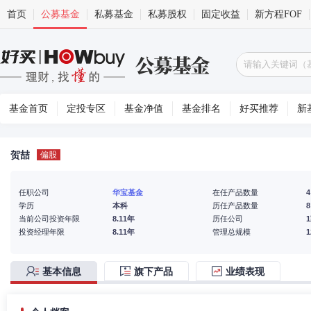
首页
公募基金
私募基金
私募股权
固定收益
新方程FOF
基金首页
定投专区
基金净值
基金排名
好买推荐
新
贺喆
偏股
任职公司
华宝基金
在任产品数量
4
学历
本科
历任产品数量
8
当前公司投资年限
8.11年
历任公司
投资经理年限
8.11年
管理总规模
基本信息
旗下产品
业绩表现