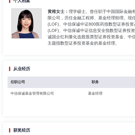
个人档案
黄稚女士：
理学硕士。曾任职于中国国际金融有
限公司，历任金融工程师、基金经理助理。现任
(LOF)、中信保诚中证800医药指数型证券投
(LOF)、中信保诚中证信息安全指数型证券投资
诚国企红利量化选股股票型证券投资基金、中信
主题指数型证券投资基金的基金经理。
从业经历
任职公司
职务
中信保诚基金管理有限公司
基金经理
获奖经历