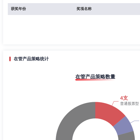
获奖年份
奖项名称
在管产品策略统计
在管产品策略数量