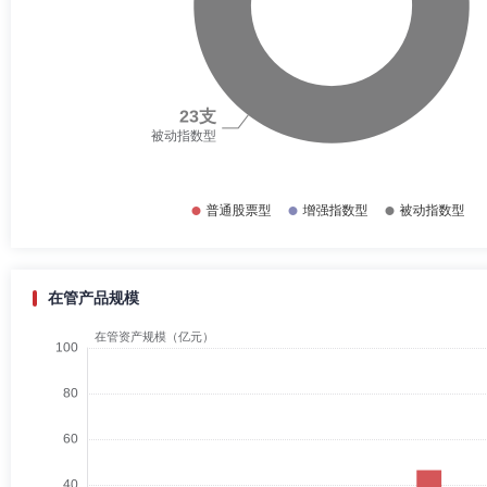
在管产品规模