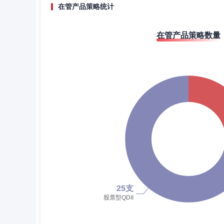
在管产品策略统计
在管产品策略数量