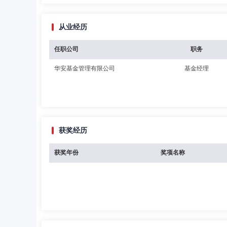
从业经历
任职公司
职务
华安基金管理有限公司
基金经理
获奖经历
获奖年份
奖项名称