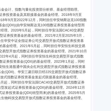
部基金会计、指数与量化投资部分析师、基金经理助理。
数证券投资基金及其联接基金的基金经理。2018年9月至
8年9月至2022年12月，同时担任华安纳斯达克100指数
(QDII)(由华安纳斯达克100指数证券投资基金转型而
经理。2020年5月起，同时担任华安法国CAC40交易型
型证券投资基金的基金经理。2021年2月至2025年3月，
时担任华安中证全指证券公司交易型开放式指数证券投资基
的基金经理。2021年5月起，同时担任华安恒生科技交易
0交易型开放式指数证券投资基金的基金经理。2021年10月
022年4月起，同时担任华安恒生科技交易型开放式指数
证券投资基金(QDII)的基金经理。2023年1月起，同时
任华安恒生港股通中国央企红利交易型开放式指数证券投资基
(QDII)、华安三菱日联日经225交易型开放式指数证券
型开放式指数证券投资基金发起式联接基金的基金经理。
6月起，同时担任华安法国CAC40交易型开放式指数证券
发起式证券投资基金(QDII)的基金经理。2024年12月
投资基金(QDII)转型而来)的基金经理。2025年5月
恒生生物科技交易型开放式指数证券投资基金的基金经理。