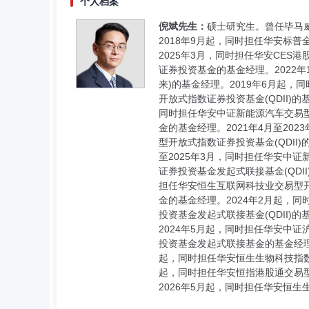
个人档案
倪斌先生：
硕士研究生。曾任毕马
2018年9月起，同时担任华安标普
2025年3月，同时担任华安CES
证券投资基金的基金经理。2022年
来)的基金经理。2019年6月起，同
开放式指数证券投资基金(QDII)的
同时担任华安中证新能源汽车交易型
金的基金经理。2021年4月至20
型开放式指数证券投资基金(QDII)
至2025年3月，同时担任华安中
证券投资基金发起式联接基金(QDII
担任华安恒生互联网科技业交易型开
金的基金经理。2024年2月起，同
投资基金发起式联接基金(QDII
2024年5月起，同时担任华安中
投资基金发起式联接基金的基金经理。
起，同时担任华安恒生生物科技指数型
起，同时担任华安恒指港股通交易型
2026年5月起，同时担任华安恒