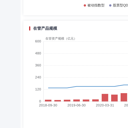
在管产品规模