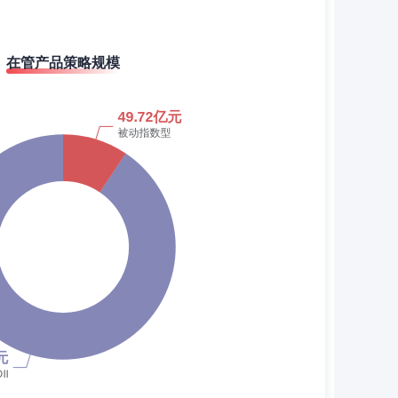
在管产品策略规模