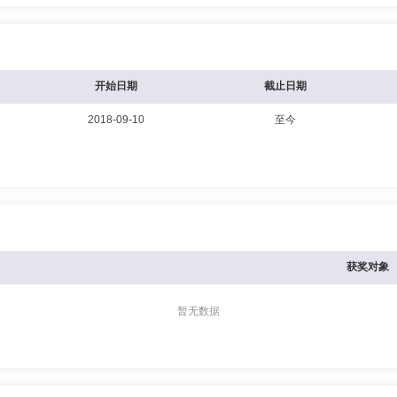
开始日期
截止日期
2018-09-10
至今
获奖对象
暂无数据