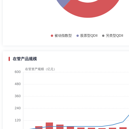
在管产品规模