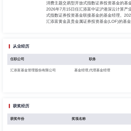
消费主题交易型开放式指数证券投资基金的基金经
2026年7月15日任汇添富中证沪港深云计算
式指数证券投资基金联接基金的基金经理。202
汇添富黄金及贵金属证券投资基金(LOF)的基
从业经历
任职公司
职务
汇添富基金管理股份有限公司
基金经理,代理基金经理
获奖经历
获奖年份
奖项名称