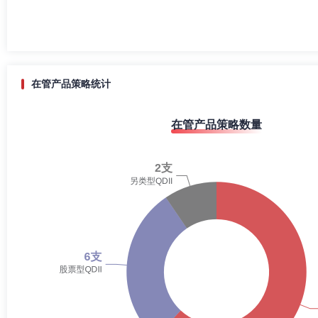
在管产品策略统计
在管产品策略数量