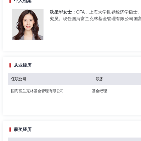
个人档案
狄星华女士：
CFA，上海大学世界经济学硕士
究员。现任国海富兰克林基金管理有限公司国富全
从业经历
任职公司
职务
国海富兰克林基金管理有限公司
基金经理
获奖经历