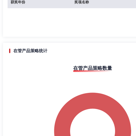
获奖年份
奖项名称
在管产品策略统计
在管产品策略数量