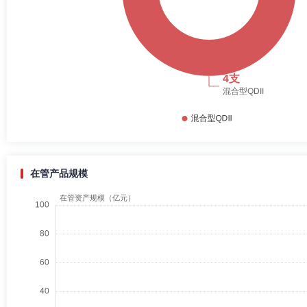
在管产品规模