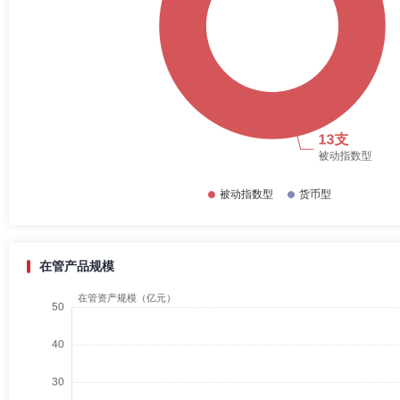
在管产品规模