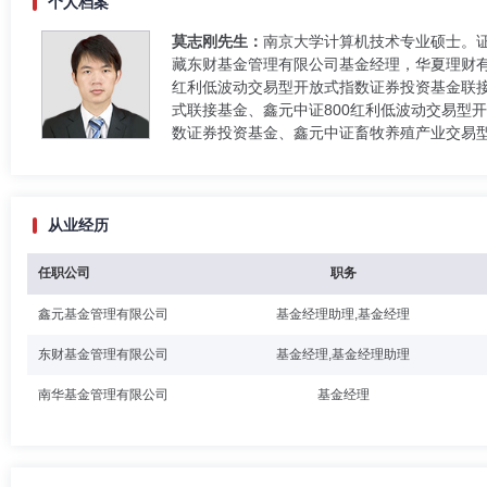
个人档案
莫志刚先生：
南京大学计算机技术专业硕士。
藏东财基金管理有限公司基金经理，华夏理财有
红利低波动交易型开放式指数证券投资基金联接
式联接基金、鑫元中证800红利低波动交易型
数证券投资基金、鑫元中证畜牧养殖产业交易
从业经历
任职公司
职务
鑫元基金管理有限公司
基金经理助理,基金经理
东财基金管理有限公司
基金经理,基金经理助理
南华基金管理有限公司
基金经理