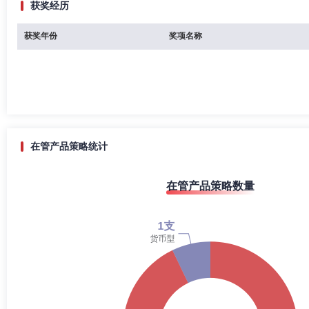
获奖经历
获奖年份
奖项名称
在管产品策略统计
在管产品策略数量