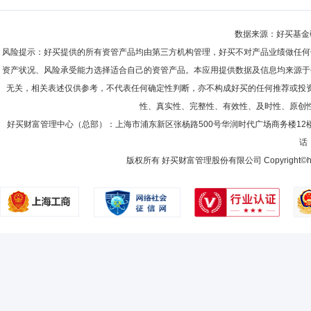
数据来源：好买基金研究
风险提示：好买提供的所有资管产品均由第三方机构管理，好买不对产品业绩做任何
资产状况、风险承受能力选择适合自己的资管产品。本应用提供数据及信息均来源于
无关，相关表述仅供参考，不代表任何确定性判断，亦不构成好买的任何推荐或投
性、真实性、完整性、有效性、及时性、原创
好买财富管理中心（总部）：上海市浦东新区张杨路500号华润时代广场商务楼12
话：
版权所有 好买财富管理股份有限公司 Copyright©howbuy.co