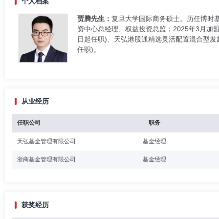
个人档案
贾腾先生：
复旦大学国际商务硕士。历任博时
资中心总经理、权益投资总监；2025年3月加
日起任职)、天弘港股通精选灵活配置混合型发起式
任职)。
从业经历
任职公司
职务
天弘基金管理有限公司
基金经理
浙商基金管理有限公司
基金经理
获奖经历