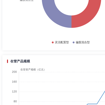
在管产品规模