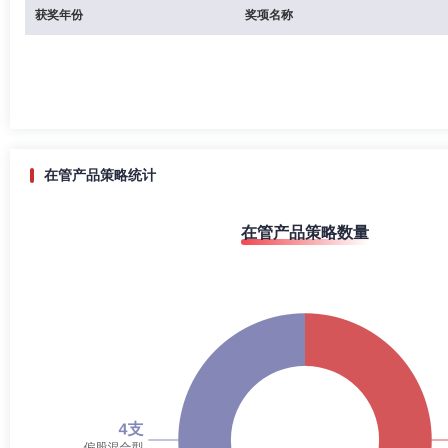
获奖年份
奖项名称
在管产品策略统计
在管产品策略数量