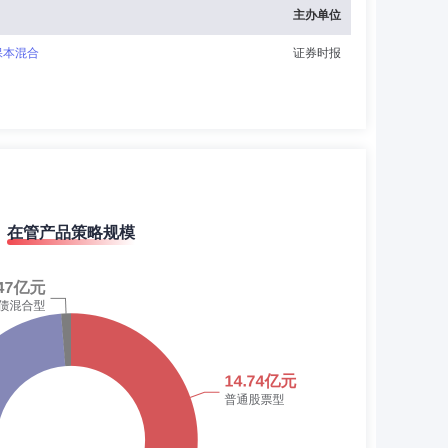
主办单位
保本混合
证券时报
在管产品策略规模