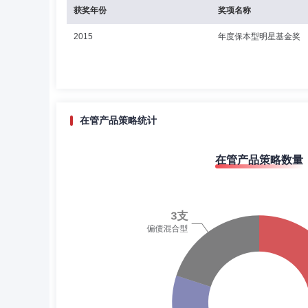
获奖年份
奖项名称
2015
年度保本型明星基金奖
在管产品策略统计
在管产品策略数量