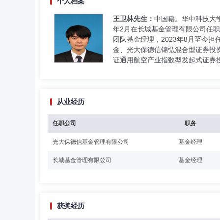
个人档案
王卫林先生：
中国籍。华中科技大学
年2月在长城基金管理有限公司任职
团队基金经理，2023年8月至今
金、光大保德信锦弘混合型证券投资
证通用航空产业指数型发起式证券投
从业经历
任职公司
职务
光大保德信基金管理有限公司
基金经理
长城基金管理有限公司
基金经理
获奖经历