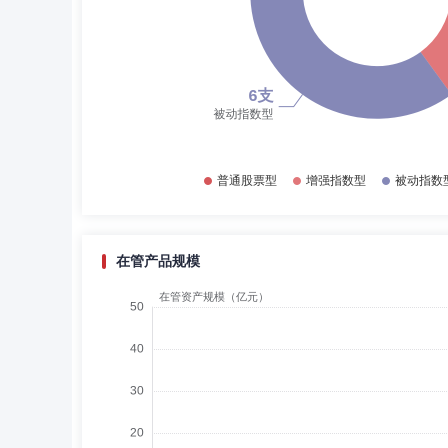
在管产品规模