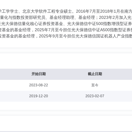
工学学士、北京大学软件工程专业硕士。2016年7月至2018年1月在南方
量化与指数投资部研究员、基金经理助理、基金经理；2023年2月加入
担任光大保德信量化核心证券投资基金、光大保德信中证500指数增强型
基金的基金经理，2025年7月至今担任光大保德信中证A500指数型证券
资基金的基金经理，2025年9月至今担任光大保德信国证机器人产业指
开始日期
截止日期
2023-08-22
至今
2019-12-20
2023-02-07