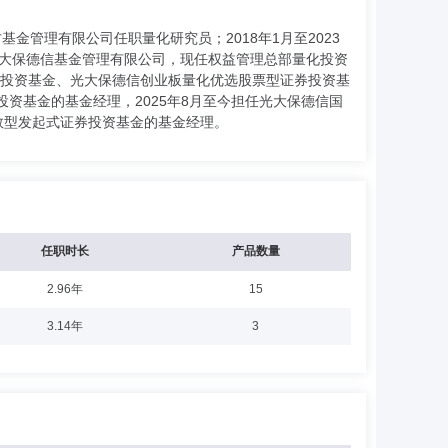
基金管理有限公司任职量化研究员；2018年1月至2023
光大保德信基金管理有限公司，现任权益管理总部量化投资
证券投资基金、光大保德信创业板量化优选股票型证券投资基
投资基金的基金经理，2025年8月至今担任光大保德信国
数型发起式证券投资基金的基金经理。
任职时长
产品数量
2.96年
15
3.14年
3