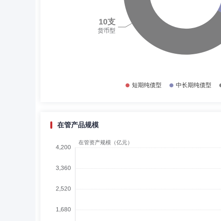
在管产品规模