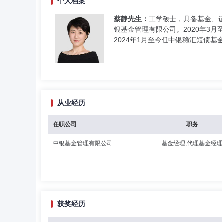
个人档案
蔡静先生：
工学硕士，具备基金、
银基金管理有限公司。2020年3
2024年1月至今任中银稳汇短债基
从业经历
任职公司
职务
中银基金管理有限公司
基金经理,代理基金经
获奖经历