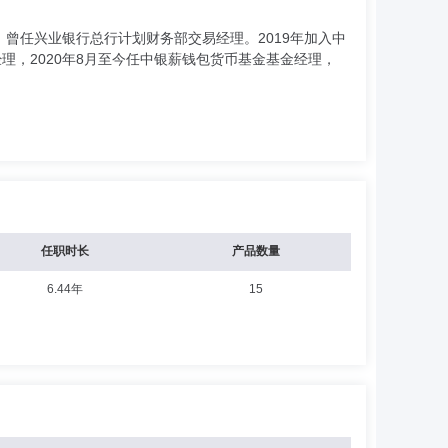
曾任兴业银行总行计划财务部交易经理。2019年加入中
经理，2020年8月至今任中银薪钱包货币基金基金经理，
任职时长
产品数量
6.44年
15