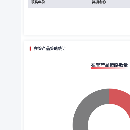
获奖年份
奖项名称
在管产品策略统计
在管产品策略数量