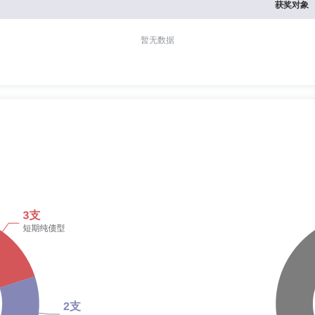
获奖对象
暂无数据