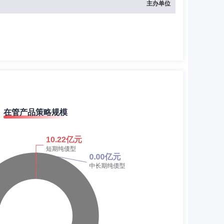
主办单位
在管产品策略规模