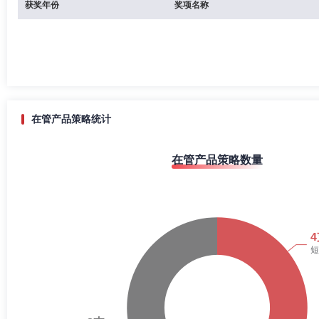
获奖年份
奖项名称
在管产品策略统计
在管产品策略数量