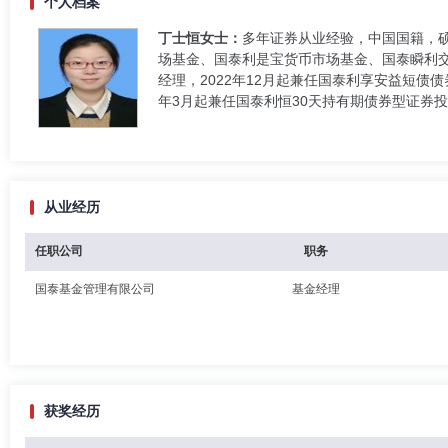
个人档案
丁士恒女士：
多年证券从业经验，中国国籍，硕
场基金、国泰利是宝货币市场基金、国泰瞬利
经理，2022年12月起兼任国泰利享安益短债
年3月起兼任国泰利恒30天持有期债券型证券
从业经历
任职公司
职务
国泰基金管理有限公司
基金经理
获奖经历