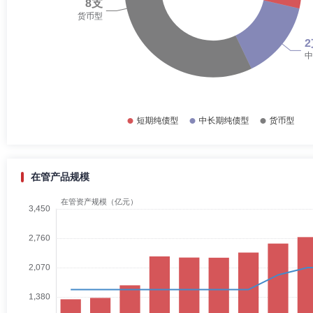
在管产品规模