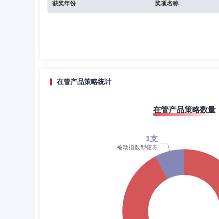
获奖年份
奖项名称
在管产品策略统计
在管产品策略数量