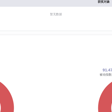
获奖对象
暂无数据