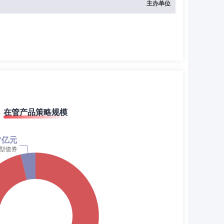
主办单位
在管产品策略规模