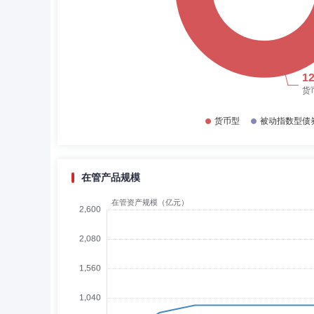
在管产品规模