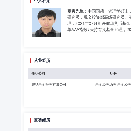
个人档案
夏寅先生：
中国国籍，管理学硕士
研究员，现金投资部高级研究员、基
理，2021年07月担任鹏华货币基
单AAA指数7天持有期基金经理，
从业经历
任职公司
职务
鹏华基金管理有限公司
基金经理助理,基金经
获奖经历