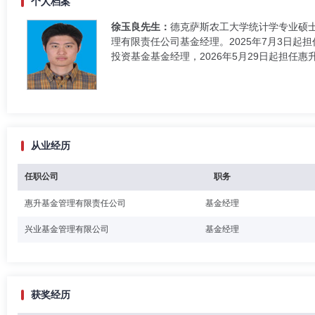
个人档案
徐玉良先生：
德克萨斯农工大学统计学专业硕
理有限责任公司基金经理。2025年7月3日起
投资基金基金经理，2026年5月29日起担任
从业经历
任职公司
职务
惠升基金管理有限责任公司
基金经理
兴业基金管理有限公司
基金经理
获奖经历