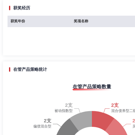
获奖经历
获奖年份
奖项名称
在管产品策略统计
在管产品策略数量