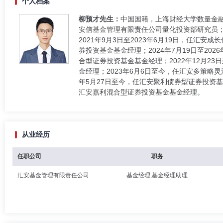
个人档案
柳预才先生：
中国国籍，上海财经大学数量金
安信基金管理有限责任公司量化投资部研究员；
2021年9月3日至2023年6月19日，任汇安
券投资基金基金经理；2024年7月19日至20
合型证券投资基金基金经理；2022年12月2
金经理；2023年6月6日至今，任汇安多策略灵
年5月27日至今，任汇安聚利债券型证券投资基
汇安嘉利混合型证券投资基金基金经理。
从业经历
任职公司
职务
汇安基金管理有限责任公司
基金经理,基金经理助理