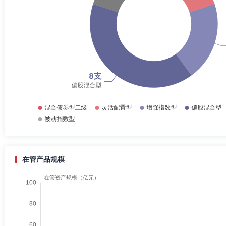
在管产品规模