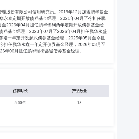
股份有限公司信用研究员。2019年12月加盟鹏华基金
华永泰定期开放债券基金经理，2021年04月至今担任鹏
月至2026年04月担任鹏华锦利两年定期开放债券基金经
券基金经理，2023年07月至2026年04月担任鹏华永盛
华尊裕一年定开发起式债券基金经理，2025年05月至今担
至今担任鹏华永鑫一年定开债券基金经理，2026年03月至
26年06月担任鹏华瑞衡鑫诚债券基金经理。
任职时长
产品数量
5.60年
18