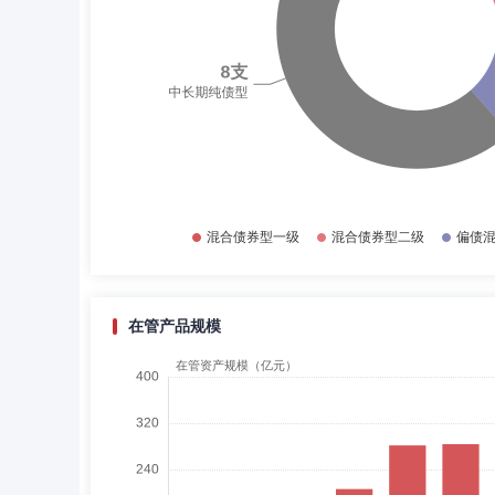
在管产品规模