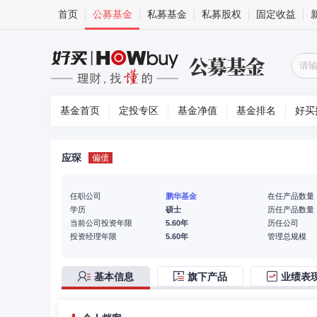
首页
公募基金
私募基金
私募股权
固定收益
基金首页
定投专区
基金净值
基金排名
好买
应琛
偏债
任职公司
鹏华基金
在任产品数量
学历
硕士
历任产品数量
当前公司投资年限
5.60年
历任公司
投资经理年限
5.60年
管理总规模
基本信息
旗下产品
业绩表