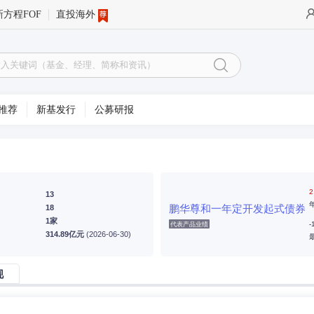
新方程FOF
直投海外
推荐
新基发行
公募研报
2
13
鹏华尊和一年定开发起式债券
18
1家
-
代表产品业绩
314.89亿元
(2026-06-30)
现