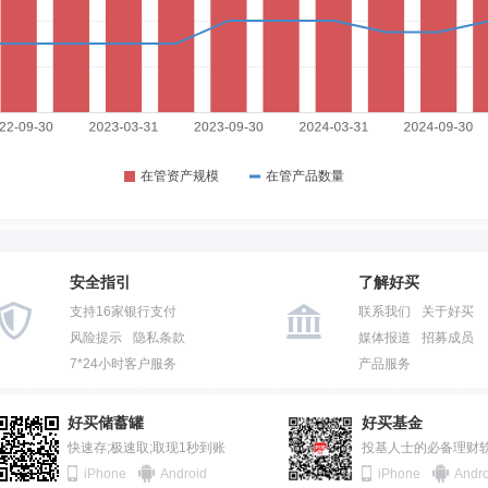
安全指引
了解好买
支持16家银行支付
联系我们
关于好买
风险提示
隐私条款
媒体报道
招募成员
7*24小时客户服务
产品服务
好买储蓄罐
好买基金
快速存;极速取;取现1秒到账
投基人士的必备理财
iPhone
Android
iPhone
Andro