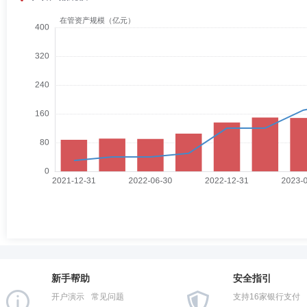
新手帮助
安全指引
开户演示
常见问题
支持16家银行支付