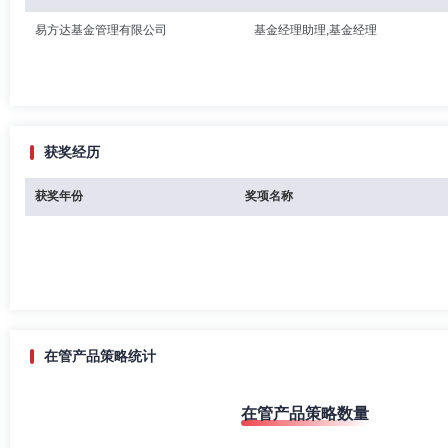
易方达基金管理有限公司
基金经理助理,基金经理
获奖经历
获奖年份
奖项名称
在管产品策略统计
在管产品策略数量