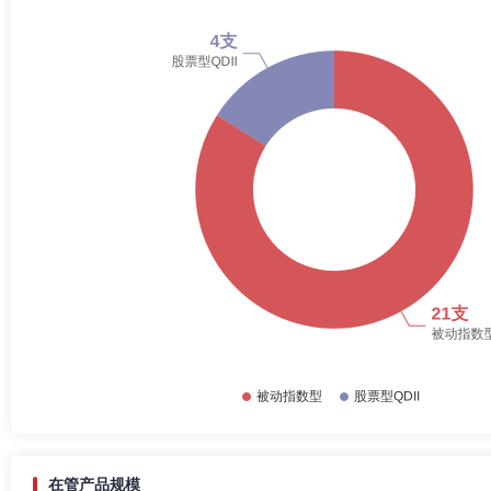
在管产品规模