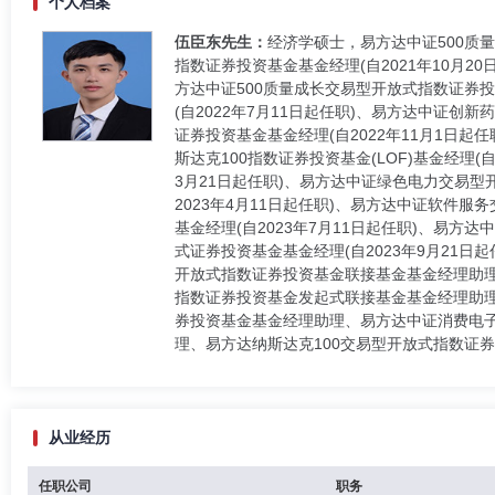
个人档案
伍臣东先生：
经济学硕士，易方达中证500质
指数证券投资基金基金经理(自2021年10月2
方达中证500质量成长交易型开放式指数证券投
(自2022年7月11日起任职)、易方达中证创
证券投资基金基金经理(自2022年11月1日起
斯达克100指数证券投资基金(LOF)基金经理
3月21日起任职)、易方达中证绿色电力交易型
2023年4月11日起任职)、易方达中证软件服
基金经理(自2023年7月11日起任职)、易方达
式证券投资基金基金经理(自2023年9月21
开放式指数证券投资基金联接基金基金经理助
指数证券投资基金发起式联接基金基金经理助理
券投资基金基金经理助理、易方达中证消费电
理、易方达纳斯达克100交易型开放式指数证券投
从业经历
任职公司
职务