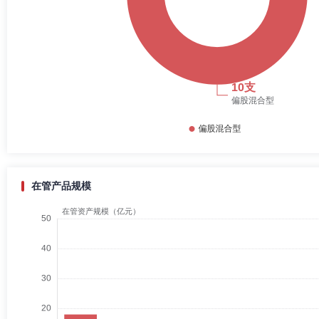
在管产品规模