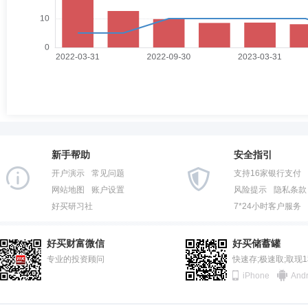
新手帮助
安全指引
开户演示
常见问题
支持16家银行支付
网站地图
账户设置
风险提示
隐私条款
好买研习社
7*24小时客户服务
好买财富微信
好买储蓄罐
专业的投资顾问
快速存;极速取;取现
iPhone
Andr