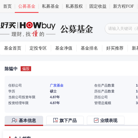
首页
公募基金
私募基金
私募股权
固定收益
新方程FOF
基金首页
定投专区
基金净值
基金排名
好买推荐
新
陈韫中
偏股
任职公司
广发基金
在任产品数量
1
学历
硕士
历任产品数量
1
当前公司投资年限
4.87年
历任公司
投资经理年限
4.87年
管理总规模
基本信息
旗下产品
业绩表现