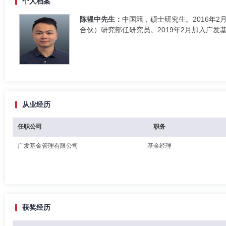
个人档案
陈韫中先生：
中国籍，硕士研究生。2016年2
合伙）研究部任研究员。2019年2月加入广
从业经历
任职公司
职务
广发基金管理有限公司
基金经理
获奖经历