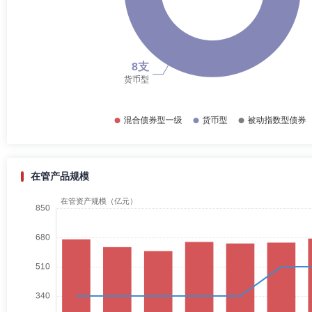
在管产品规模