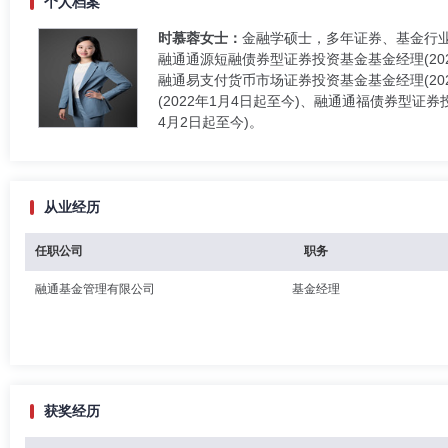
个人档案
时慕蓉女士：
金融学硕士，多年证券、基金行业
融通通源短融债券型证券投资基金基金经理(2023
融通易支付货币市场证券投资基金基金经理(20
(2022年1月4日起至今)、融通通福债券型证券
4月2日起至今)。
从业经历
任职公司
职务
融通基金管理有限公司
基金经理
获奖经历