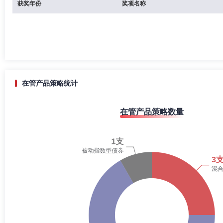
获奖年份
奖项名称
在管产品策略统计
在管产品策略数量