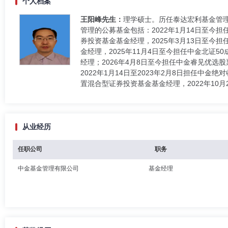
个人档案
王阳峰先生：
理学硕士。历任泰达宏利基金管
管理的公募基金包括：2022年1月14日至今担
券投资基金基金经理，2025年3月13日至今担
金经理，2025年11月4日至今担任中金北证
经理；2026年4月8日至今担任中金睿见优选股
2022年1月14日至2023年2月8日担任中
置混合型证券投资基金基金经理，2022年10月
从业经历
任职公司
职务
中金基金管理有限公司
基金经理