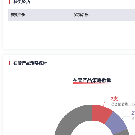
获奖经历
获奖年份
奖项名称
在管产品策略统计
在管产品策略数量