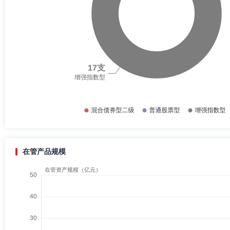
在管产品规模