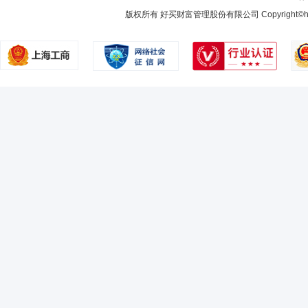
版权所有 好买财富管理股份有限公司 Copyright©howbuy.co