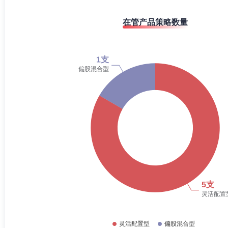
在管产品策略数量