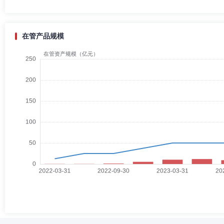
在管产品规模