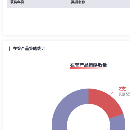
获奖年份
奖项名称
在管产品策略统计
在管产品策略数量