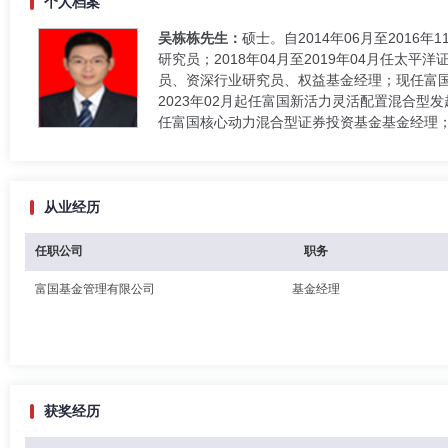
个人档案
吴栋栋先生：
硕士。自2014年06月至2016
研究员；2018年04月至2019年04月任
员、资深行业研究员、权益基金经理；现任富国
2023年02月起任富国新活力灵活配置混合型
任富国核心动力混合型证券投资基金基金经理
从业经历
任职公司
职务
富国基金管理有限公司
基金经理
获奖经历