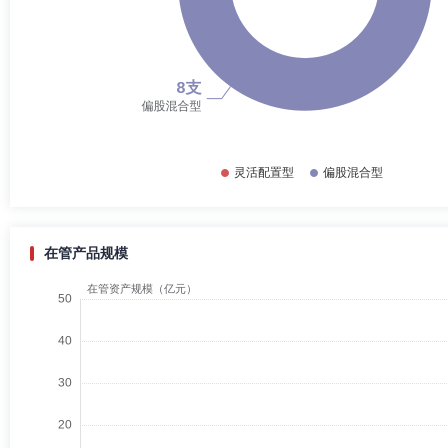
在管产品规模