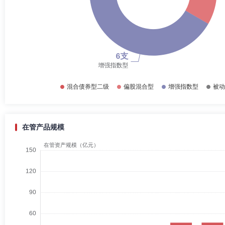
在管产品规模