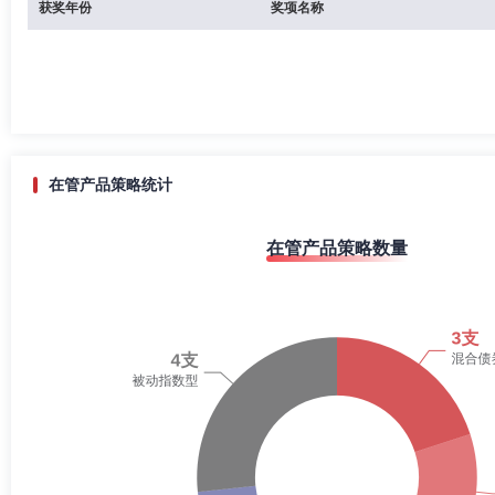
获奖年份
奖项名称
在管产品策略统计
在管产品策略数量