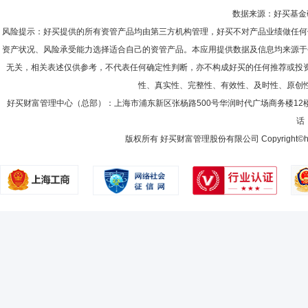
数据来源：好买基金研究
风险提示：好买提供的所有资管产品均由第三方机构管理，好买不对产品业绩做任何
资产状况、风险承受能力选择适合自己的资管产品。本应用提供数据及信息均来源于
无关，相关表述仅供参考，不代表任何确定性判断，亦不构成好买的任何推荐或投
性、真实性、完整性、有效性、及时性、原创
好买财富管理中心（总部）：上海市浦东新区张杨路500号华润时代广场商务楼12
话：
版权所有 好买财富管理股份有限公司 Copyright©howbuy.co