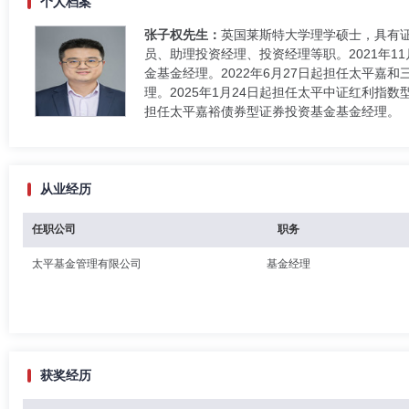
个人档案
张子权先生：
英国莱斯特大学理学硕士，具有证
员、助理投资经理、投资经理等职。2021年1
金基金经理。2022年6月27日起担任太平嘉
理。2025年1月24日起担任太平中证红利指数
担任太平嘉裕债券型证券投资基金基金经理。
从业经历
任职公司
职务
太平基金管理有限公司
基金经理
获奖经历