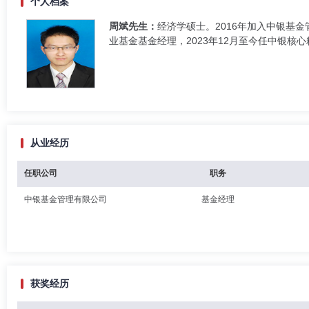
个人档案
周斌先生：
经济学硕士。2016年加入中银基金
业基金基金经理，2023年12月至今任中银核
从业经历
任职公司
职务
中银基金管理有限公司
基金经理
获奖经历