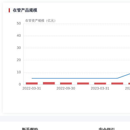
在管产品规模
新手帮助
安全指引