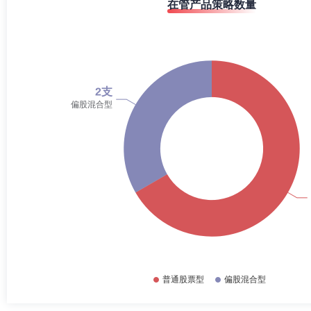
在管产品策略数量