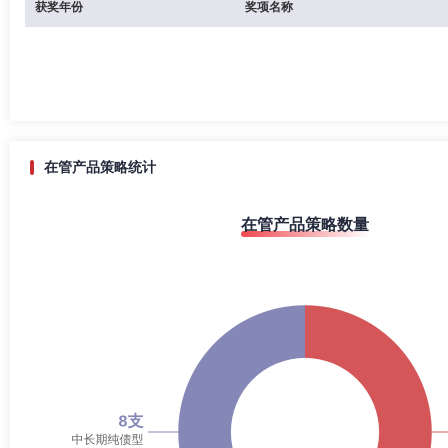
获奖年份
奖项名称
在管产品策略统计
在管产品策略数量