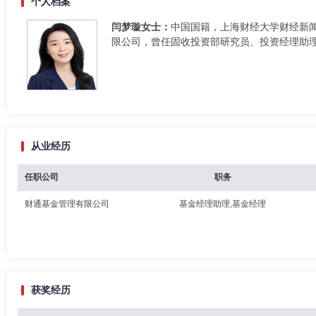
个人档案
闫梦璇女士：
中国国籍，上海财经大学财经新闻
限公司，曾任固收投资部研究员、投资经理助
从业经历
任职公司
职务
财通基金管理有限公司
基金经理助理,基金经理
获奖经历