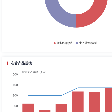
在管产品规模