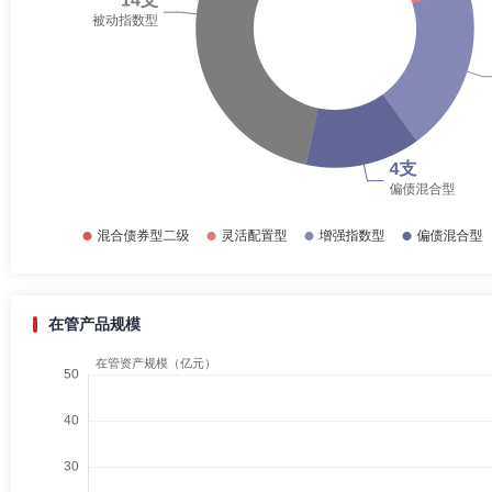
在管产品规模