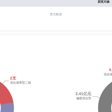
获奖对象
暂无数据