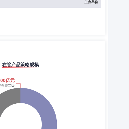
主办单位
在管产品策略规模