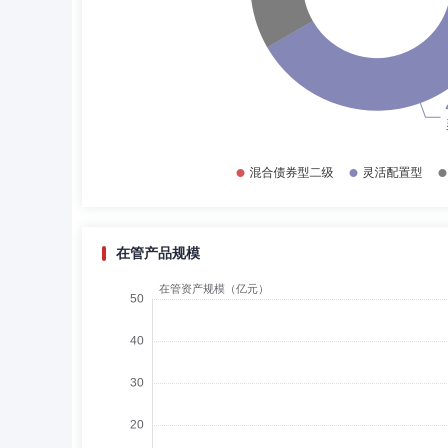
在管产品规模