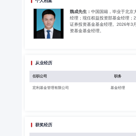
个人档案
魏成先生：
中国国籍，毕业于北京
经理；现任权益投资部基金经理；20
证券投资基金基金经理。2026年
资基金基金经理。
从业经历
任职公司
职务
宏利基金管理有限公司
基金经理
获奖经历