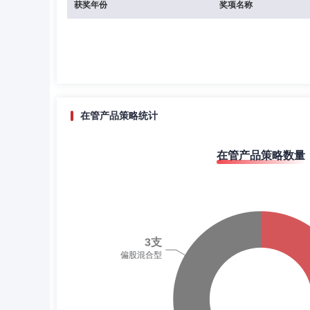
获奖年份
奖项名称
在管产品策略统计
在管产品策略数量