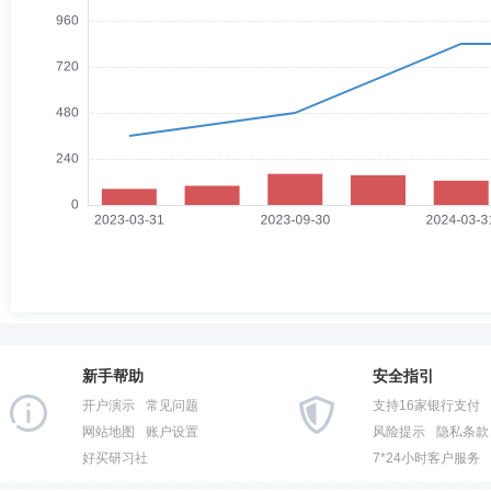
新手帮助
安全指引
开户演示
常见问题
支持16家银行支付
网站地图
账户设置
风险提示
隐私条款
好买研习社
7*24小时客户服务