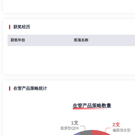
获奖经历
获奖年份
奖项名称
在管产品策略统计
在管产品策略数量