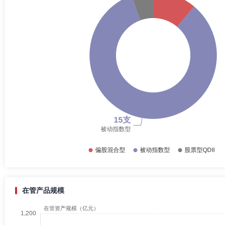
在管产品规模