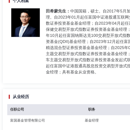
个人档案
田希蒙先生：
中国国籍，硕士。自2017年5
理。自2023年01月起任富国中证港股通互联
数证券投资基金基金经理；自2023年04月起任
保健交易型开放式指数证券投资基金基金经理；
年10月起任富国纳斯达克100交易型开放式指
资基金(QDII)基金经理；自2023年12月
精选混合型证券投资基金基金经理；自2025年
主题交易型开放式指数证券投资基金基金经理；自
车主题交易型开放式指数证券投资基金发起式联接
起任富国中证港股通高股息投资交易型开放式指
金经理；具有基金从业资格。
从业经历
任职公司
职务
富国基金管理有限公司
基金经理