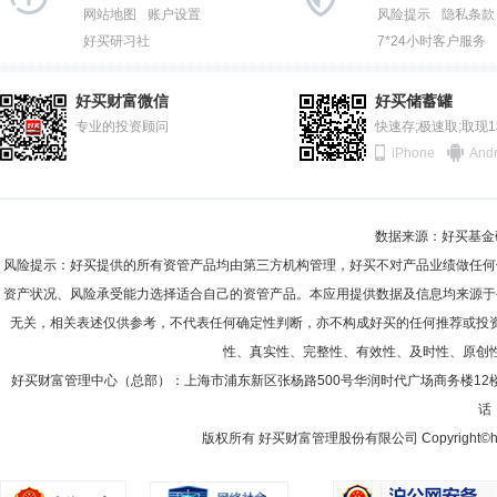
网站地图
账户设置
风险提示
隐私条款
好买研习社
7*24小时客户服务
好买财富微信
好买储蓄罐
专业的投资顾问
快速存;极速取;取现
iPhone
Andr
数据来源：好买基金研究
风险提示：好买提供的所有资管产品均由第三方机构管理，好买不对产品业绩做任何
资产状况、风险承受能力选择适合自己的资管产品。本应用提供数据及信息均来源于
无关，相关表述仅供参考，不代表任何确定性判断，亦不构成好买的任何推荐或投
性、真实性、完整性、有效性、及时性、原创
好买财富管理中心（总部）：上海市浦东新区张杨路500号华润时代广场商务楼12
话：
版权所有 好买财富管理股份有限公司 Copyright©howbuy.co