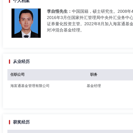
个人档案
李自悟先生：
中国国籍，硕士研究生。2008年4月至2
2016年3月任国家外汇管理局中央外汇业务中心
证券量化投资主管。2022年8月加入海富通基
对冲混合基金经理。
从业经历
任职公司
职务
海富通基金管理有限公司
基金经理
获奖经历