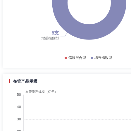
在管产品规模