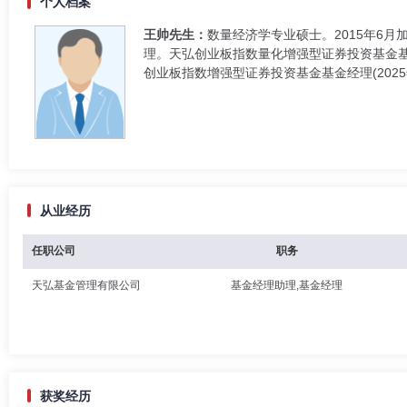
个人档案
王帅先生：
数量经济学专业硕士。2015年6
理。天弘创业板指数量化增强型证券投资基金基金经
创业板指数增强型证券投资基金基金经理(2025
从业经历
任职公司
职务
天弘基金管理有限公司
基金经理助理,基金经理
获奖经历