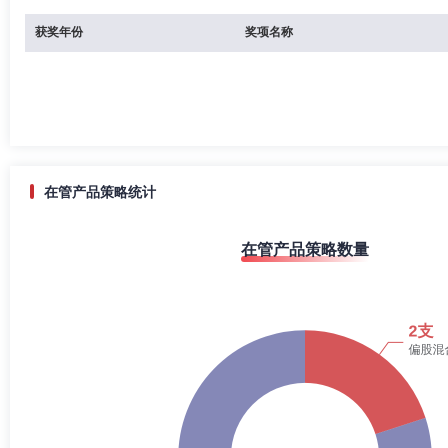
获奖年份
奖项名称
在管产品策略统计
在管产品策略数量