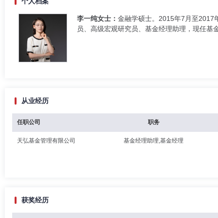
个人档案
李一纯女士：
金融学硕士。2015年7月至20
员、高级宏观研究员、基金经理助理，现任基
从业经历
任职公司
职务
天弘基金管理有限公司
基金经理助理,基金经理
获奖经历