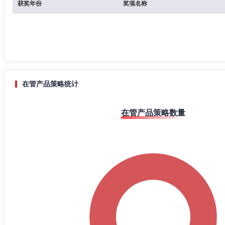
获奖年份
奖项名称
在管产品策略统计
在管产品策略数量