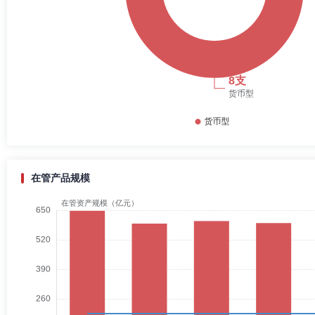
在管产品规模