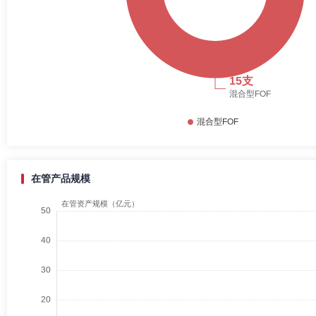
在管产品规模