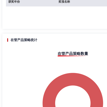
获奖年份
奖项名称
在管产品策略统计
在管产品策略数量