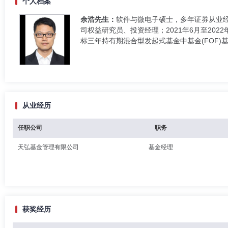
个人档案
余浩先生：
软件与微电子硕士，多年证券从业经验
司权益研究员、投资经理；2021年6月至20
标三年持有期混合型发起式基金中基金(FOF)
从业经历
任职公司
职务
天弘基金管理有限公司
基金经理
获奖经历