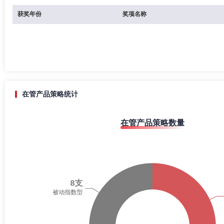
获奖年份
奖项名称
在管产品策略统计
在管产品策略数量