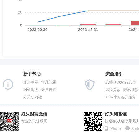
新手帮助
安全指引
开户演示
常见问题
支持16家银行支付
网站地图
账户设置
风险提示
隐私条款
好买研习社
7*24小时客户服务
好买财富微信
好买储蓄罐
专业的投资顾问
快速存;极速取;取现
iPhone
Andr