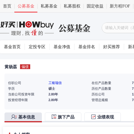
首页
公募基金
私募基金
私募股权
固定收益
新方程FOF
基金首页
定投专区
基金净值
基金排名
好买推荐
新
黄杨荔
偏债
任职公司
工银瑞信
在任产品数量
7
学历
硕士
历任产品数量
7
当前公司投资年限
2.80年
历任公司
投资经理年限
2.80年
管理总规模
基本信息
旗下产品
业绩表现