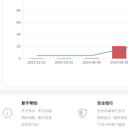
新手帮助
安全指引
开户演示
常见问题
支持16家银行支付
网站地图
账户设置
风险提示
隐私条款
好买研习社
7*24小时客户服务