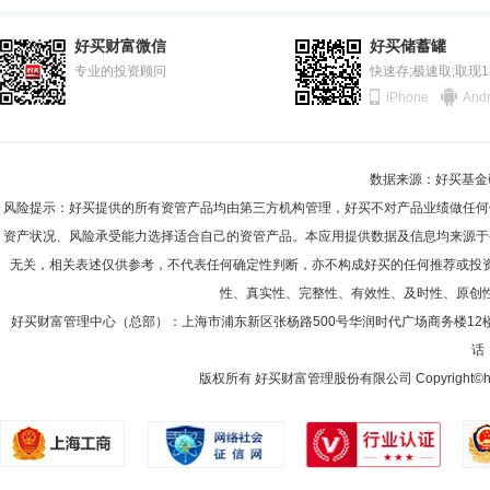
好买财富微信
好买储蓄罐
专业的投资顾问
快速存;极速取;取现
iPhone
Andr
数据来源：好买基金研究
风险提示：好买提供的所有资管产品均由第三方机构管理，好买不对产品业绩做任何
资产状况、风险承受能力选择适合自己的资管产品。本应用提供数据及信息均来源于
无关，相关表述仅供参考，不代表任何确定性判断，亦不构成好买的任何推荐或投
性、真实性、完整性、有效性、及时性、原创
好买财富管理中心（总部）：上海市浦东新区张杨路500号华润时代广场商务楼12
话：
版权所有 好买财富管理股份有限公司 Copyright©howbuy.co