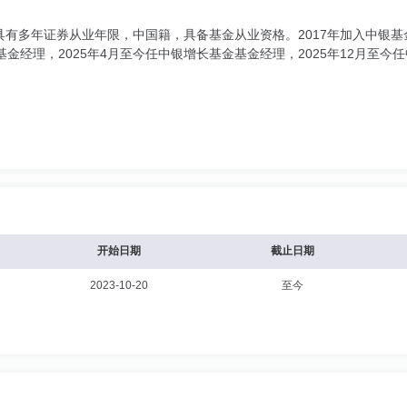
有多年证券从业年限，中国籍，具备基金从业资格。2017年加入中银基
金经理，2025年4月至今任中银增长基金基金经理，2025年12月至
开始日期
截止日期
2023-10-20
至今