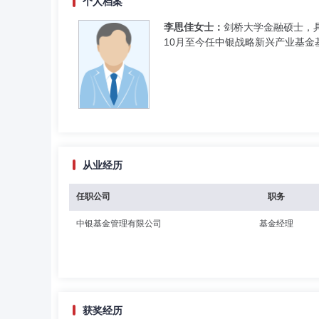
个人档案
李思佳女士：
剑桥大学金融硕士，具
10月至今任中银战略新兴产业基金基
从业经历
任职公司
职务
中银基金管理有限公司
基金经理
获奖经历