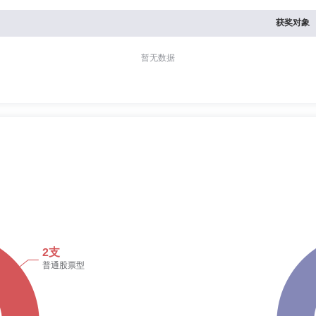
获奖对象
暂无数据