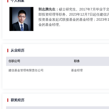
个人档案
郭志腾先生：
硕士研究生。2017年7月毕业
部投资经理等职务。2023年12月7日起任建信
投资基金发起式联接基金的基金经理；2023年
金的基金经理。
从业经历
任职公司
职务
建信基金管理有限责任公司
基金经理
获奖经历