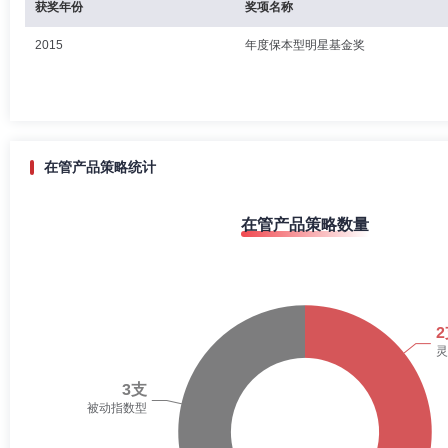
获奖年份
奖项名称
2015
年度保本型明星基金奖
在管产品策略统计
在管产品策略数量