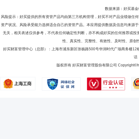
数据来源：好买基金研究
风险提示：好买提供的所有资管产品均由第三方机构管理，好买不对产品业绩做任何
资产状况、风险承受能力选择适合自己的资管产品。本应用提供数据及信息均来源于
无关，相关表述仅供参考，不代表任何确定性判断，亦不构成好买的任何推荐或投
性、真实性、完整性、有效性、及时性、原创
好买财富管理中心（总部）：上海市浦东新区张杨路500号华润时代广场商务楼12
话：
版权所有 好买财富管理股份有限公司 Copyright©howbuy.co