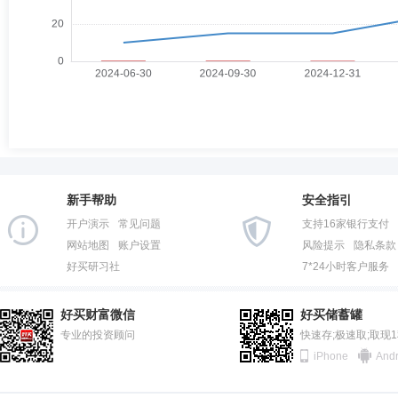
新手帮助
安全指引
开户演示
常见问题
支持16家银行支付
网站地图
账户设置
风险提示
隐私条款
好买研习社
7*24小时客户服务
好买财富微信
好买储蓄罐
专业的投资顾问
快速存;极速取;取现
iPhone
Andr