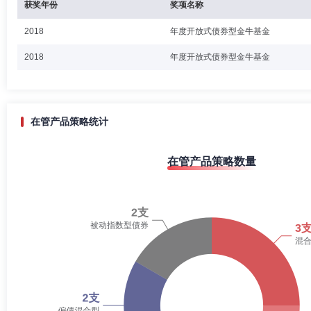
获奖年份
奖项名称
2018
年度开放式债券型金牛基金
2018
年度开放式债券型金牛基金
在管产品策略统计
在管产品策略数量