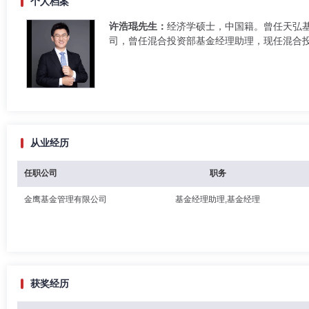
个人档案
许浩琨先生：
经济学硕士，中国籍。曾任天弘基
司，曾任混合投资部基金经理助理，现任混合
从业经历
任职公司
职务
金鹰基金管理有限公司
基金经理助理,基金经理
获奖经历