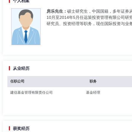
个人档案
房乐先生：
硕士研究生，中国国籍，多年证券从业
10月至2014年5月任远策投资管理有限公司研
研究员、投资经理等职务，现任国际投资与业务
从业经历
任职公司
职务
建信基金管理有限责任公司
基金经理
获奖经历