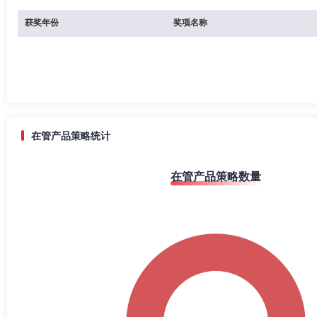
获奖年份
奖项名称
在管产品策略统计
在管产品策略数量