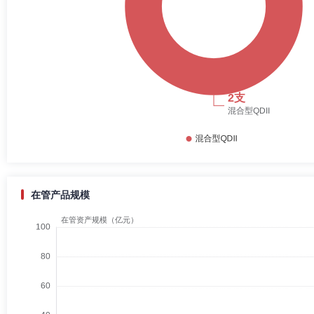
在管产品规模