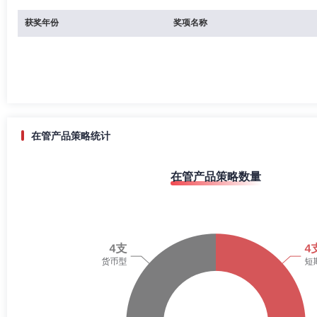
获奖年份
奖项名称
在管产品策略统计
在管产品策略数量