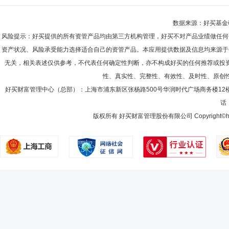
数据来源：好买基金研究
风险提示：好买提供的所有资管产品均由第三方机构管理，好买不对产品业绩做任何
资产状况、风险承受能力选择适合自己的资管产品。本应用提供数据及信息均来源于
无关，相关表述仅供参考，不代表任何确定性判断，亦不构成好买的任何推荐或投
性、真实性、完整性、有效性、及时性、原创
好买财富管理中心（总部）：上海市浦东新区张杨路500号华润时代广场商务楼12
话：
版权所有 好买财富管理股份有限公司 Copyright©howbuy.co