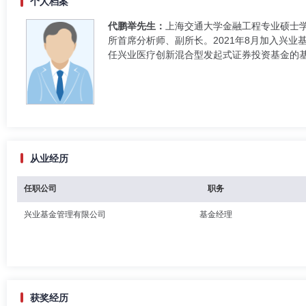
个人档案
代鹏举先生：
上海交通大学金融工程专业硕士
所首席分析师、副所长。2021年8月加入兴业基
任兴业医疗创新混合型发起式证券投资基金的基
从业经历
任职公司
职务
兴业基金管理有限公司
基金经理
获奖经历