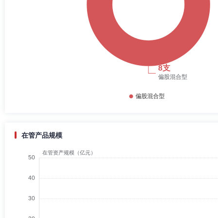
在管产品规模