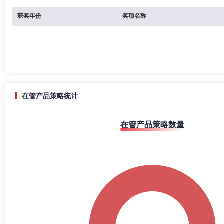
获奖年份
奖项名称
在管产品策略统计
在管产品策略数量