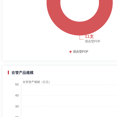
在管产品规模