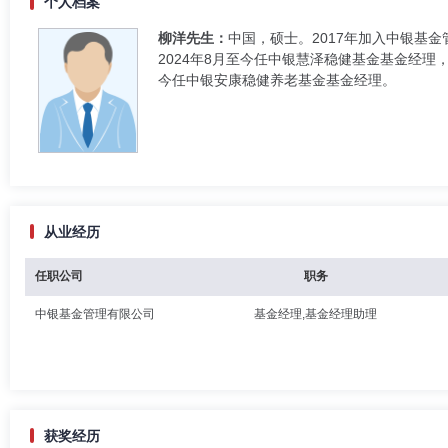
个人档案
柳洋先生：
中国，硕士。2017年加入中银基金
2024年8月至今任中银慧泽稳健基金基金经理，
今任中银安康稳健养老基金基金经理。
从业经历
任职公司
职务
中银基金管理有限公司
基金经理,基金经理助理
获奖经历