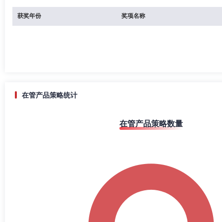
获奖年份
奖项名称
在管产品策略统计
在管产品策略数量