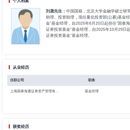
个人档案
刘晟先生：
中国国籍，北京大学金融学硕士研究
助理、投资助理，现任量化投资部(公募)基金经理
金”基金经理，自2025年8月20日起担任“国
证券投资基金”基金经理，自2025年10月29
证券投资基金”基金经理。
从业经历
任职公司
职务
上海国泰海通证券资产管理有限公司
基金经理
获奖经历