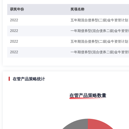
获奖年份
奖项名称
2022
五年期混合债券型(二级)金牛资管计划
2022
一年期债券型(混合债券二级)金牛资管
2022
五年期混合债券型(二级)金牛资管计划
2022
一年期债券型(混合债券二级)金牛资管
在管产品策略统计
在管产品策略数量