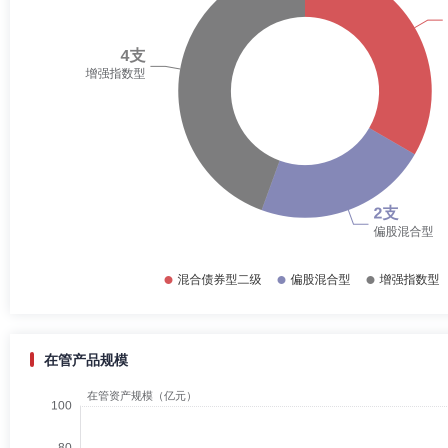
在管产品规模