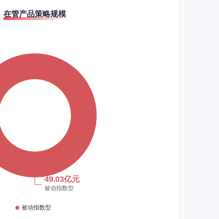
在管产品策略规模