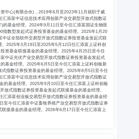
心(有限合伙)，2019年6月至2023年11月就职于威
至今任汇添富中证信息技术应用创新产业交易型开放式指数证
F)的基金经理。2024年9月11日至今任汇添富国证生物医
00指数型发起式证券投资基金的基金经理。2025年1月20
添富中证全指软件交易型开放式指数证券投资基金发起式联
025年3月19日至2025年5月12日任汇添富上证科创
投资基金联接基金的基金经理。2025年4月25日至今任
任汇添富中证光伏产业交易型开放式指数证券投资基金发起式
的基金经理。2025年6月5日至今任汇添富上证科创板新
式指数证券投资基金的基金经理。2025年8月5日至今任
今任汇添富中证信息技术应用创新产业交易型开放式指数证
金的基金经理。2025年9月10日至今任汇添富上证科创板
易型开放式指数证券投资基金发起式联接基金的基金经理。
日至今任汇添富创业板交易型开放式指数证券投资基金的基金经
11日至今任汇添富中证畜牧养殖产业交易型开放式指数证券
联接基金的基金经理。2026年6月17日至今任汇添富上