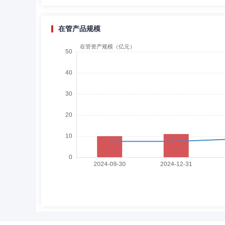
在管产品规模