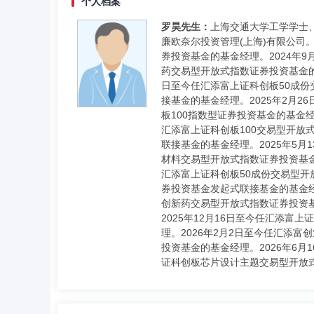
个人档案
罗昊先生：
上海交通大学工学学士、美
廉欧奈尔投资管理(上海)有限公司。
券投资基金的基金经理。2024年9月
药交易型开放式指数证券投资基金的基
日至今任汇添富上证科创板50成份
接基金的基金经理。2025年2月2
板100指数型证券投资基金的基金经
汇添富上证科创板100交易型开放式
联接基金的基金经理。2025年5月
材料交易型开放式指数证券投资基金
汇添富上证科创板50成份交易型开
券投资基金发起式联接基金的基金经理
创新药交易型开放式指数证券投资基
2025年12月16日至今任汇添富
理。2026年2月2日至今任汇添
投资基金的基金经理。2026年6
证科创板芯片设计主题交易型开放