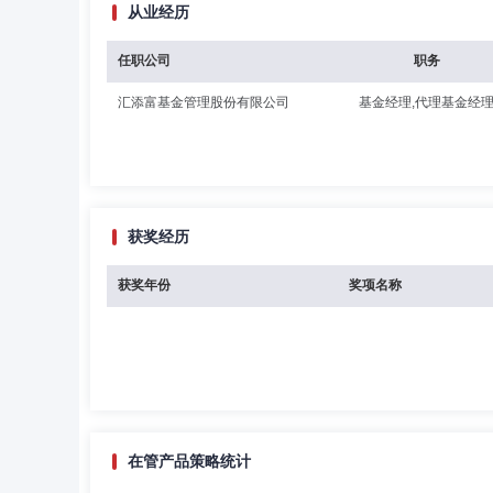
从业经历
任职公司
职务
汇添富基金管理股份有限公司
基金经理,代理基金经
获奖经历
获奖年份
奖项名称
在管产品策略统计