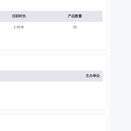
任职时长
产品数量
1.91年
35
主办单位