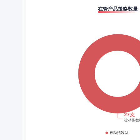
在管产品策略数量