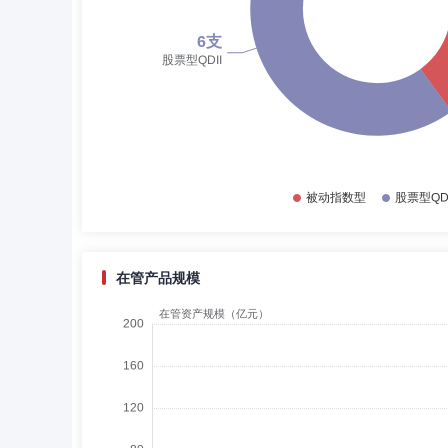
在管产品规模