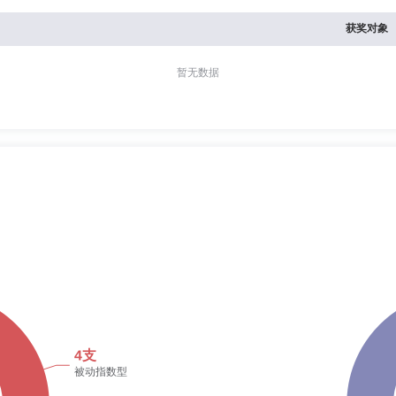
获奖对象
暂无数据