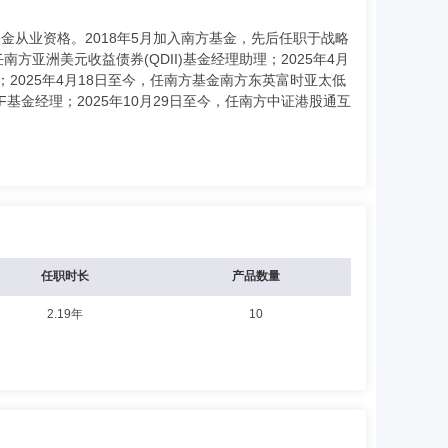
金从业资格。2018年5月加入南方基金，先后任职于战略
南方亚洲美元收益债券(QDII)基金经理助理；2025年4月
基金经理；2025年4月18日至今，任南方基金南方东英富时亚太低
0ETF基金经理；2025年10月29日至今，任南方中证港股通互
任职时长
产品数量
2.19年
10