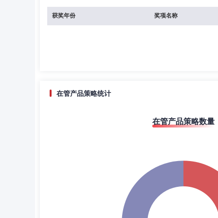
获奖年份
奖项名称
在管产品策略统计
在管产品策略数量