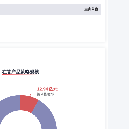
主办单位
在管产品策略规模