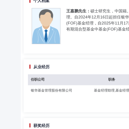
个人档案
王嘉鹏先生：
硕士研究生，中国籍。
理。自2024年12月16日起担任
(FOF)基金经理，自2025年1
有期混合型基金中基金(FOF)基金
从业经历
任职公司
职务
银华基金管理股份有限公司
基金经理助理,基金经
获奖经历