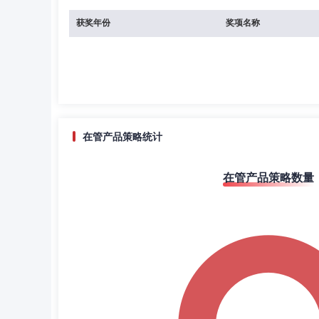
获奖年份
奖项名称
在管产品策略统计
在管产品策略数量