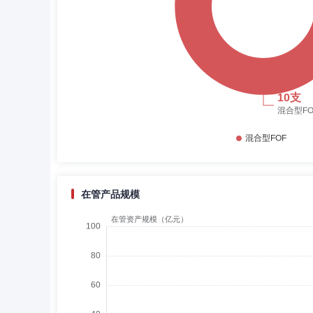
在管产品规模