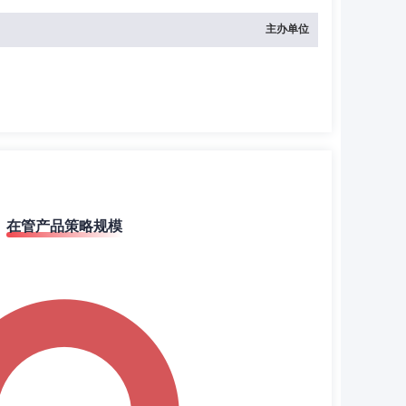
主办单位
在管产品策略规模