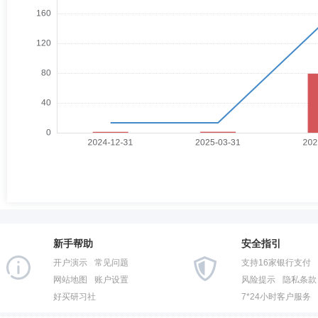
新手帮助
安全指引
开户演示
常见问题
支持16家银行支付
网站地图
账户设置
风险提示
隐私条款
好买研习社
7*24小时客户服务