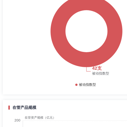
在管产品规模