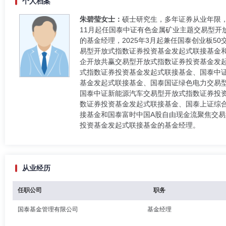
个人档案
朱碧莹女士：
硕士研究生，多年证券从业年限，
11月起任国泰中证有色金属矿业主题交易型
的基金经理，2025年3月起兼任国泰创业板5
易型开放式指数证券投资基金发起式联接基金和
企开放共赢交易型开放式指数证券投资基金发
式指数证券投资基金发起式联接基金、国泰中证
基金发起式联接基金、国泰国证绿色电力交易
国泰中证新能源汽车交易型开放式指数证券投
数证券投资基金发起式联接基金、国泰上证综合
接基金和国泰富时中国A股自由现金流聚焦交易
投资基金发起式联接基金的基金经理。
从业经历
任职公司
职务
国泰基金管理有限公司
基金经理