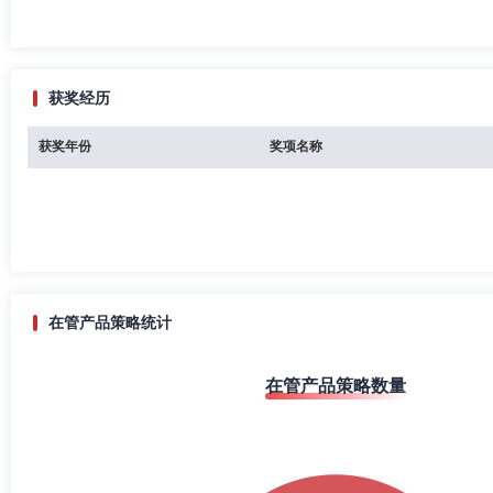
获奖经历
获奖年份
奖项名称
在管产品策略统计
在管产品策略数量