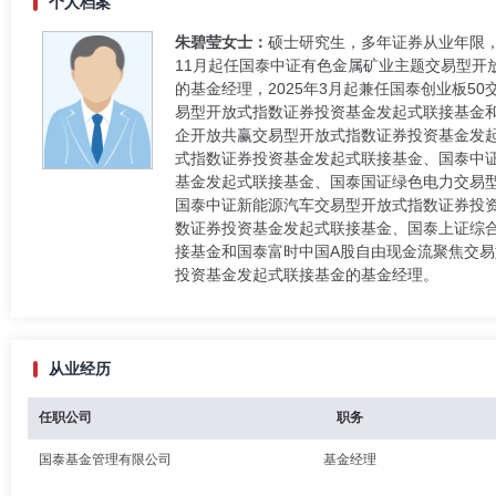
个人档案
朱碧莹女士：
硕士研究生，多年证券从业年限，
11月起任国泰中证有色金属矿业主题交易型
的基金经理，2025年3月起兼任国泰创业板5
易型开放式指数证券投资基金发起式联接基金和
企开放共赢交易型开放式指数证券投资基金发
式指数证券投资基金发起式联接基金、国泰中证
基金发起式联接基金、国泰国证绿色电力交易
国泰中证新能源汽车交易型开放式指数证券投
数证券投资基金发起式联接基金、国泰上证综合
接基金和国泰富时中国A股自由现金流聚焦交易
投资基金发起式联接基金的基金经理。
从业经历
任职公司
职务
国泰基金管理有限公司
基金经理