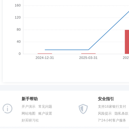
新手帮助
安全指引
开户演示
常见问题
支持16家银行支付
网站地图
账户设置
风险提示
隐私条款
好买研习社
7*24小时客户服务