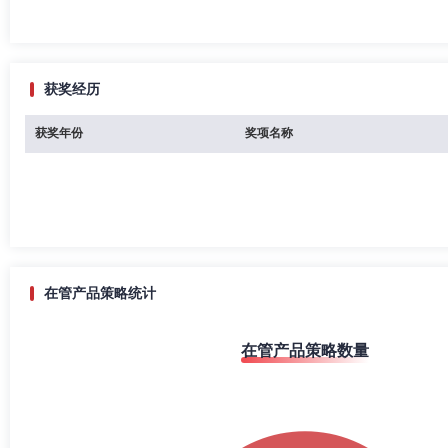
获奖经历
获奖年份
奖项名称
在管产品策略统计
在管产品策略数量