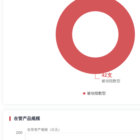
在管产品规模