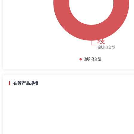
在管产品规模