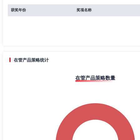
获奖年份
奖项名称
在管产品策略统计
在管产品策略数量