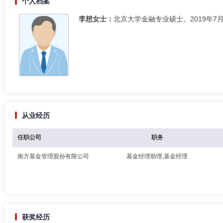
个人档案
李想女士：
北京大学金融专业硕士。2019年
从业经历
任职公司
职务
南方基金管理股份有限公司
基金经理助理,基金经理
获奖经历